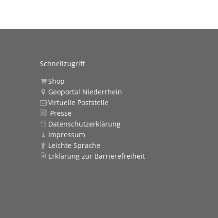
Schnellzugriff
Shop
Geoportal Niederrhein
Virtuelle Poststelle
Presse
Datenschutzerklärung
Impressum
Leichte Sprache
Erklärung zur Barrierefreiheit