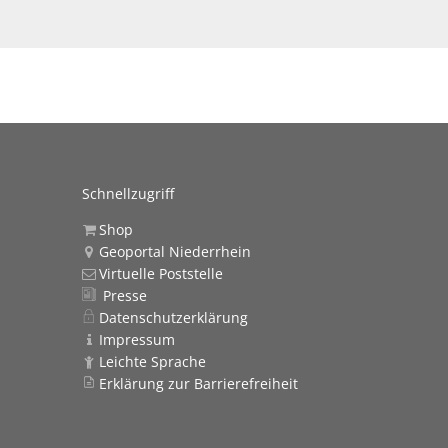
Schnellzugriff
Shop
Geoportal Niederrhein
Virtuelle Poststelle
Presse
Datenschutzerklärung
Impressum
Leichte Sprache
Erklärung zur Barrierefreiheit