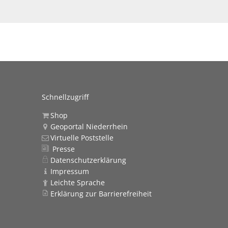
Schnellzugriff
Shop
Geoportal Niederrhein
Virtuelle Poststelle
Presse
Datenschutzerklärung
Impressum
Leichte Sprache
Erklärung zur Barrierefreiheit