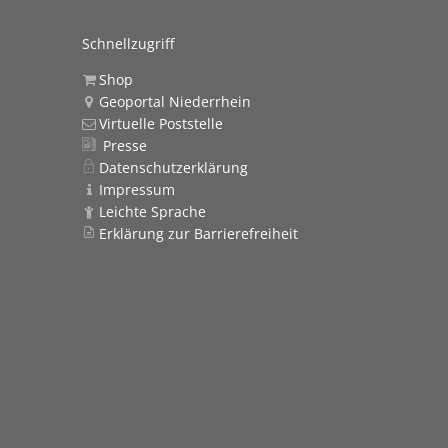
Schnellzugriff
Shop
Geoportal Niederrhein
Virtuelle Poststelle
Presse
Datenschutzerklärung
Impressum
Leichte Sprache
Erklärung zur Barrierefreiheit