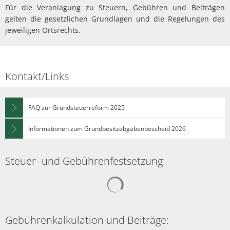
Für die Veranlagung zu Steuern, Gebühren und Beiträgen
gelten die gesetzlichen Grundlagen und die Regelungen des
jeweiligen Ortsrechts.
Kontakt/Links
FAQ zur Grundsteuerreform 2025
Informationen zum Grundbesitzabgabenbescheid 2026
Steuer- und Gebührenfestsetzung:
Suchergebnisse werden gelad
Gebührenkalkulation und Beiträge: