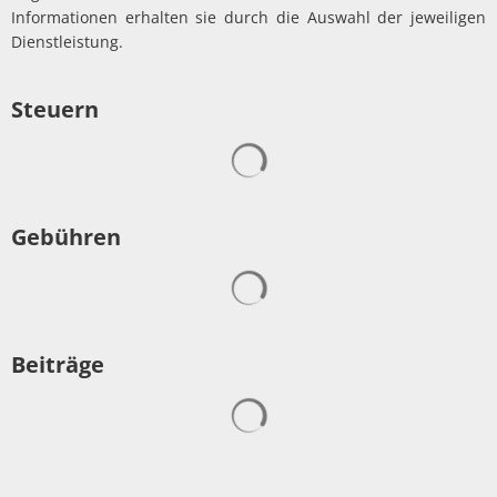
Informationen erhalten sie durch die Auswahl der jeweiligen
Dienstleistung.
Steuern
Suchergebnisse werden gelad
Gebühren
Suchergebnisse werden gelad
Beiträge
Suchergebnisse werden gelad