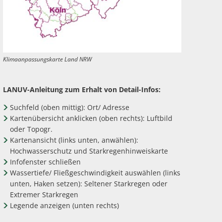
Klimaanpassungskarte Land NRW
LANUV-Anleitung zum Erhalt von Detail-Infos:
Suchfeld (oben mittig): Ort/ Adresse
Kartenübersicht anklicken (oben rechts): Luftbild
oder Topogr.
Kartenansicht (links unten, anwählen):
Hochwasserschutz und Starkregenhinweiskarte
Infofenster schließen
Wassertiefe/ Fließgeschwindigkeit auswählen (links
unten, Haken setzen): Seltener Starkregen oder
Extremer Starkregen
Legende anzeigen (unten rechts)