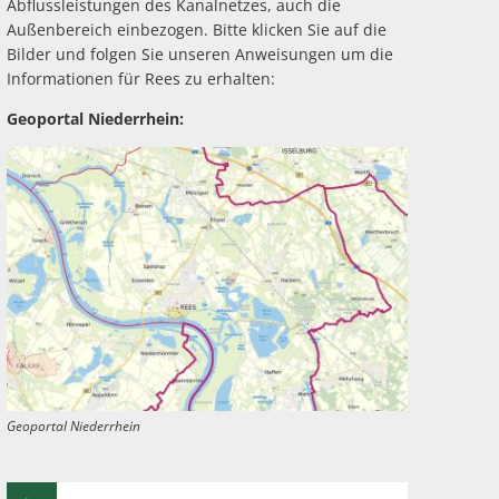
Abflussleistungen des Kanalnetzes, auch die
Außenbereich einbezogen. Bitte klicken Sie auf die
rte
Bilder und folgen Sie unseren Anweisungen um die
Informationen für Rees zu erhalten:
Geoportal Niederrhein:
Geoportal Niederrhein