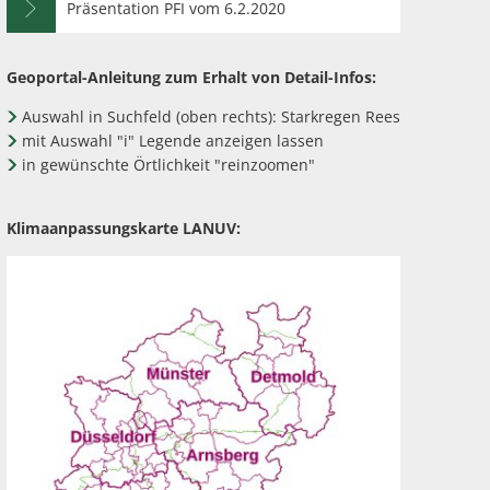
Präsentation PFI vom 6.2.2020
Geoportal-Anleitung zum Erhalt von Detail-Infos:
Auswahl in Suchfeld (oben rechts): Starkregen Rees
mit Auswahl "i" Legende anzeigen lassen
in gewünschte Örtlichkeit "reinzoomen"
Klimaanpassungskarte LANUV: