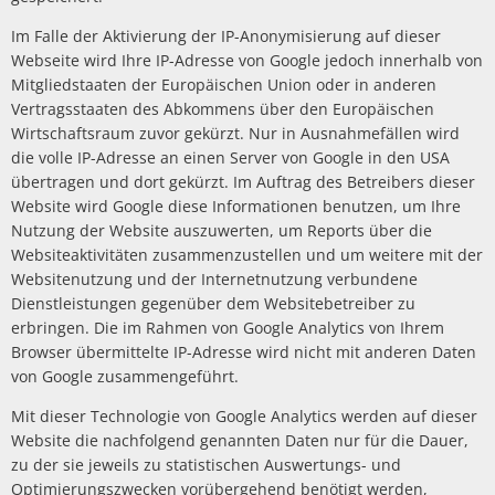
Im Falle der Aktivierung der IP-Anonymisierung auf dieser
Webseite wird Ihre IP-Adresse von Google jedoch innerhalb von
Mitgliedstaaten der Europäischen Union oder in anderen
Vertragsstaaten des Abkommens über den Europäischen
Wirtschaftsraum zuvor gekürzt. Nur in Ausnahmefällen wird
die volle IP-Adresse an einen Server von Google in den USA
übertragen und dort gekürzt. Im Auftrag des Betreibers dieser
Website wird Google diese Informationen benutzen, um Ihre
Nutzung der Website auszuwerten, um Reports über die
Websiteaktivitäten zusammenzustellen und um weitere mit der
Websitenutzung und der Internetnutzung verbundene
Dienstleistungen gegenüber dem Websitebetreiber zu
erbringen. Die im Rahmen von Google Analytics von Ihrem
Browser übermittelte IP-Adresse wird nicht mit anderen Daten
von Google zusammengeführt.
Mit dieser Technologie von Google Analytics werden auf dieser
Website die nachfolgend genannten Daten nur für die Dauer,
zu der sie jeweils zu statistischen Auswertungs- und
Optimierungszwecken vorübergehend benötigt werden,