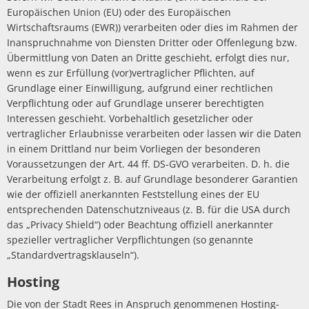
Europäischen Union (EU) oder des Europäischen
Wirtschaftsraums (EWR)) verarbeiten oder dies im Rahmen der
Inanspruchnahme von Diensten Dritter oder Offenlegung bzw.
Übermittlung von Daten an Dritte geschieht, erfolgt dies nur,
wenn es zur Erfüllung (vor)vertraglicher Pflichten, auf
Grundlage einer Einwilligung, aufgrund einer rechtlichen
Verpflichtung oder auf Grundlage unserer berechtigten
Interessen geschieht. Vorbehaltlich gesetzlicher oder
vertraglicher Erlaubnisse verarbeiten oder lassen wir die Daten
in einem Drittland nur beim Vorliegen der besonderen
Voraussetzungen der Art. 44 ff. DS-GVO verarbeiten. D. h. die
Verarbeitung erfolgt z. B. auf Grundlage besonderer Garantien
wie der offiziell anerkannten Feststellung eines der EU
entsprechenden Datenschutzniveaus (z. B. für die USA durch
das „Privacy Shield“) oder Beachtung offiziell anerkannter
spezieller vertraglicher Verpflichtungen (so genannte
„Standardvertragsklauseln“).
Hosting
Die von der Stadt Rees in Anspruch genommenen Hosting-