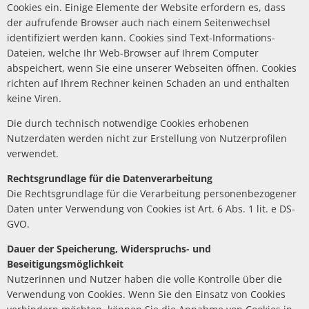
Cookies ein. Einige Elemente der Website erfordern es, dass
der aufrufende Browser auch nach einem Seitenwechsel
identifiziert werden kann. Cookies sind Text-Informations-
Dateien, welche Ihr Web-Browser auf Ihrem Computer
abspeichert, wenn Sie eine unserer Webseiten öffnen. Cookies
richten auf Ihrem Rechner keinen Schaden an und enthalten
keine Viren.
Die durch technisch notwendige Cookies erhobenen
Nutzerdaten werden nicht zur Erstellung von Nutzerprofilen
verwendet.
Rechtsgrundlage für die Datenverarbeitung
Die Rechtsgrundlage für die Verarbeitung personenbezogener
Daten unter Verwendung von Cookies ist Art. 6 Abs. 1 lit. e DS-
GVO.
Dauer der Speicherung, Widerspruchs- und
Beseitigungsmöglichkeit
Nutzerinnen und Nutzer haben die volle Kontrolle über die
Verwendung von Cookies. Wenn Sie den Einsatz von Cookies