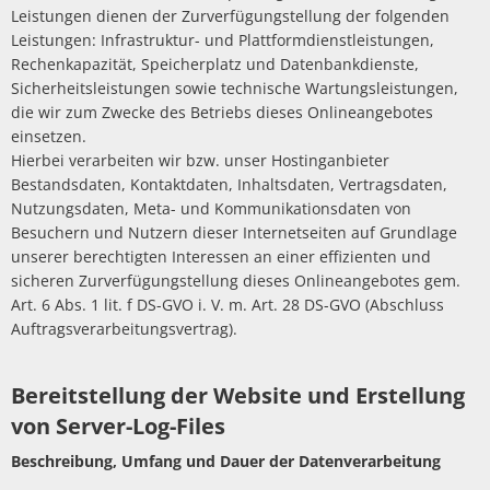
Leistungen dienen der Zurverfügungstellung der folgenden
Leistungen: Infrastruktur- und Plattformdienstleistungen,
Rechenkapazität, Speicherplatz und Datenbankdienste,
Sicherheitsleistungen sowie technische Wartungsleistungen,
die wir zum Zwecke des Betriebs dieses Onlineangebotes
einsetzen.
Hierbei verarbeiten wir bzw. unser Hostinganbieter
Bestandsdaten, Kontaktdaten, Inhaltsdaten, Vertragsdaten,
Nutzungsdaten, Meta- und Kommunikationsdaten von
Besuchern und Nutzern dieser Internetseiten auf Grundlage
unserer berechtigten Interessen an einer effizienten und
sicheren Zurverfügungstellung dieses Onlineangebotes gem.
Art. 6 Abs. 1 lit. f DS-GVO i. V. m. Art. 28 DS-GVO (Abschluss
Auftragsverarbeitungsvertrag).
Bereitstellung der Website und Erstellung
von Server-Log-Files
Beschreibung, Umfang und Dauer der Datenverarbeitung