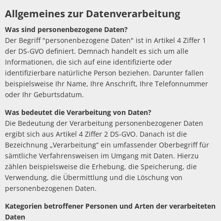
Allgemeines zur Datenverarbeitung
Was sind personenbezogene Daten?
Der Begriff "personenbezogene Daten" ist in Artikel 4 Ziffer 1
der DS-GVO definiert. Demnach handelt es sich um alle
Informationen, die sich auf eine identifizierte oder
identifizierbare natürliche Person beziehen. Darunter fallen
beispielsweise Ihr Name, Ihre Anschrift, Ihre Telefonnummer
oder Ihr Geburtsdatum.
Was bedeutet die Verarbeitung von Daten?
Die Bedeutung der Verarbeitung personenbezogener Daten
ergibt sich aus Artikel 4 Ziffer 2 DS-GVO. Danach ist die
Bezeichnung „Verarbeitung“ ein umfassender Oberbegriff für
sämtliche Verfahrensweisen im Umgang mit Daten. Hierzu
zählen beispielsweise die Erhebung, die Speicherung, die
Verwendung, die Übermittlung und die Löschung von
personenbezogenen Daten.
Kategorien betroffener Personen und Arten der verarbeiteten
Daten