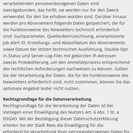
verarbeitenden personenbezogenen Daten sind
zweckgebunden, das heißt, sie werden nur für den Zweck
verwendet, für den Sie erhoben worden sind. Darüber hinaus
werden pro Abonnement folgende Daten gespeichert, die für
die Funktionsweise des Newsletters technisch erforderlich
sind: Suchparameter, Quellenkennzeichnung, anonymisierte
Job Alert ID, Erstellungs- und Ablaufdatum des Abonnements
sowie Datum der letzten technischen Ausführung, Double-Opt-
In-Status und Server-Log-Files mit gekürzten IP-Adressen
zwecks Protokollierung, um den Anmeldeprozess entsprechend
der rechtlichen Anforderungen nachweisen zu können. Sollten
Sie der Verarbeitung der Daten, die für die Funktionsweise des
Newsletters erforderlich sind, nicht zustimmen, können Sie das
optionale Angebot leider nicht nutzen.
Rechtsgrundlage für die Datenverarbeitung
Rechtsgrundlage für die Verarbeitung der Daten ist bei
Vorliegen einer Einwilligung des Nutzers Art. 6 Abs. 1 lit. a
DSGVO. Mit der Bestätigung dieser Datenschutzerklärung
erteilen Sie der Stadt Rees die Einwilligung für die
erforderliche Verarbeitung Ihrer personenbezogenen Daten für