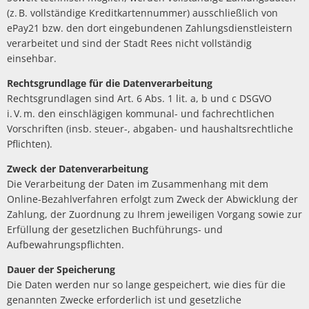
(z. B. vollständige Kreditkartennummer) ausschließlich von
ePay21 bzw. den dort eingebundenen Zahlungsdienstleistern
verarbeitet und sind der Stadt Rees nicht vollständig
einsehbar.
Rechtsgrundlage für die Datenverarbeitung
Rechtsgrundlagen sind Art. 6 Abs. 1 lit. a, b und c DSGVO
i. V. m. den einschlägigen kommunal- und fachrechtlichen
Vorschriften (insb. steuer-, abgaben- und haushaltsrechtliche
Pflichten).
Zweck der Datenverarbeitung
Die Verarbeitung der Daten im Zusammenhang mit dem
Online-Bezahlverfahren erfolgt zum Zweck der Abwicklung der
Zahlung, der Zuordnung zu Ihrem jeweiligen Vorgang sowie zur
Erfüllung der gesetzlichen Buchführungs- und
Aufbewahrungspflichten.
Dauer der Speicherung
Die Daten werden nur so lange gespeichert, wie dies für die
genannten Zwecke erforderlich ist und gesetzliche