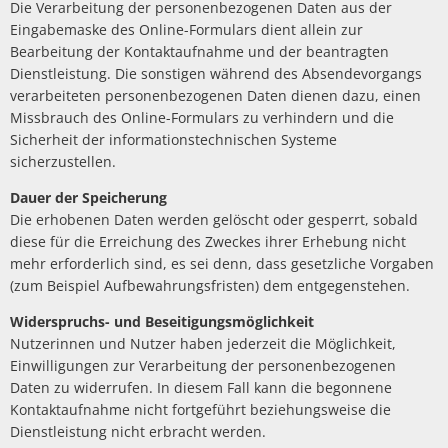
Die Verarbeitung der personenbezogenen Daten aus der
Eingabemaske des Online-Formulars dient allein zur
Bearbeitung der Kontaktaufnahme und der beantragten
Dienstleistung. Die sonstigen während des Absendevorgangs
verarbeiteten personenbezogenen Daten dienen dazu, einen
Missbrauch des Online-Formulars zu verhindern und die
Sicherheit der informationstechnischen Systeme
sicherzustellen.
Dauer der Speicherung
Die erhobenen Daten werden gelöscht oder gesperrt, sobald
diese für die Erreichung des Zweckes ihrer Erhebung nicht
mehr erforderlich sind, es sei denn, dass gesetzliche Vorgaben
(zum Beispiel Aufbewahrungsfristen) dem entgegenstehen.
Widerspruchs- und Beseitigungsmöglichkeit
Nutzerinnen und Nutzer haben jederzeit die Möglichkeit,
Einwilligungen zur Verarbeitung der personenbezogenen
Daten zu widerrufen. In diesem Fall kann die begonnene
Kontaktaufnahme nicht fortgeführt beziehungsweise die
Dienstleistung nicht erbracht werden.