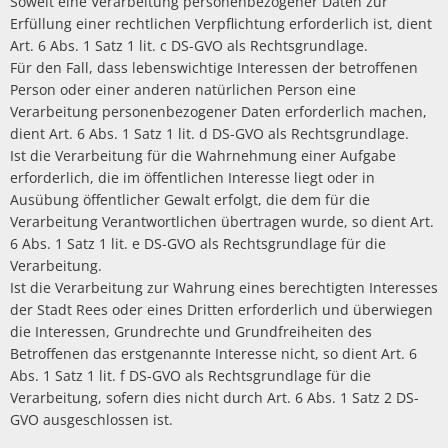
Soweit eine Verarbeitung personenbezogener Daten zur
Erfüllung einer rechtlichen Verpflichtung erforderlich ist, dient
Art. 6 Abs. 1 Satz 1 lit. c DS-GVO als Rechtsgrundlage.
Für den Fall, dass lebenswichtige Interessen der betroffenen
Person oder einer anderen natürlichen Person eine
Verarbeitung personenbezogener Daten erforderlich machen,
dient Art. 6 Abs. 1 Satz 1 lit. d DS-GVO als Rechtsgrundlage.
Ist die Verarbeitung für die Wahrnehmung einer Aufgabe
erforderlich, die im öffentlichen Interesse liegt oder in
Ausübung öffentlicher Gewalt erfolgt, die dem für die
Verarbeitung Verantwortlichen übertragen wurde, so dient Art.
6 Abs. 1 Satz 1 lit. e DS-GVO als Rechtsgrundlage für die
Verarbeitung.
Ist die Verarbeitung zur Wahrung eines berechtigten Interesses
der Stadt Rees oder eines Dritten erforderlich und überwiegen
die Interessen, Grundrechte und Grundfreiheiten des
Betroffenen das erstgenannte Interesse nicht, so dient Art. 6
Abs. 1 Satz 1 lit. f DS-GVO als Rechtsgrundlage für die
Verarbeitung, sofern dies nicht durch Art. 6 Abs. 1 Satz 2 DS-
GVO ausgeschlossen ist.