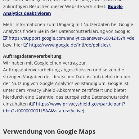
zukünftigen Besuchen dieser Website verhindert:
Google
Analytics deaktivieren
Mehr Informationen zum Umgang mit Nutzerdaten bei Google
Analytics finden Sie in der Datenschutzerklärung von Google:
https://support.google.com/analytics/answer/6004245?hl=de
bzw. hier
https://www.google.de/intl/de/policies/.
Auftragsdatenverarbeitung
Wir haben mit Google einen Vertrag zur
Auftragsdatenverarbeitung abgeschlossen und setzen die
strengen Vorgaben der deutschen Datenschutzbehörden bei
der Nutzung von Google Analytics vollständig um. Google ist
unter dem Privacy-Shield-Abkommen zertifiziert und bietet
hierdurch eine Garantie, das europäische Datenschutzrecht
einzuhalten (
https://www.privacyshield.gov/participant?
id=a2zt000000001L5AAI&status=Active
).
Verwendung von Google Maps