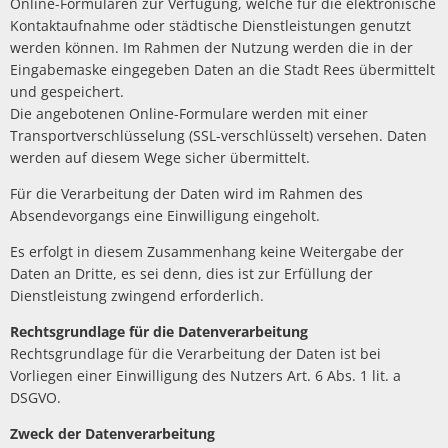
Online-Formularen zur Verfügung, welche für die elektronische
Kontaktaufnahme oder städtische Dienstleistungen genutzt
werden können. Im Rahmen der Nutzung werden die in der
Eingabemaske eingegeben Daten an die Stadt Rees übermittelt
und gespeichert.
Die angebotenen Online-Formulare werden mit einer
Transportverschlüsselung (SSL-verschlüsselt) versehen. Daten
werden auf diesem Wege sicher übermittelt.
Für die Verarbeitung der Daten wird im Rahmen des
Absendevorgangs eine Einwilligung eingeholt.
Es erfolgt in diesem Zusammenhang keine Weitergabe der
Daten an Dritte, es sei denn, dies ist zur Erfüllung der
Dienstleistung zwingend erforderlich.
Rechtsgrundlage für die Datenverarbeitung
Rechtsgrundlage für die Verarbeitung der Daten ist bei
Vorliegen einer Einwilligung des Nutzers Art. 6 Abs. 1 lit. a
DSGVO.
Zweck der Datenverarbeitung