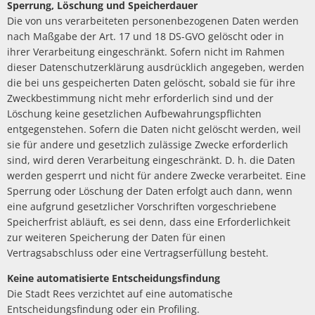
Sperrung, Löschung und Speicherdauer
Die von uns verarbeiteten personenbezogenen Daten werden
nach Maßgabe der Art. 17 und 18 DS-GVO gelöscht oder in
ihrer Verarbeitung eingeschränkt. Sofern nicht im Rahmen
dieser Datenschutzerklärung ausdrücklich angegeben, werden
die bei uns gespeicherten Daten gelöscht, sobald sie für ihre
Zweckbestimmung nicht mehr erforderlich sind und der
Löschung keine gesetzlichen Aufbewahrungspflichten
entgegenstehen. Sofern die Daten nicht gelöscht werden, weil
sie für andere und gesetzlich zulässige Zwecke erforderlich
sind, wird deren Verarbeitung eingeschränkt. D. h. die Daten
werden gesperrt und nicht für andere Zwecke verarbeitet. Eine
Sperrung oder Löschung der Daten erfolgt auch dann, wenn
eine aufgrund gesetzlicher Vorschriften vorgeschriebene
Speicherfrist abläuft, es sei denn, dass eine Erforderlichkeit
zur weiteren Speicherung der Daten für einen
Vertragsabschluss oder eine Vertragserfüllung besteht.
Keine automatisierte Entscheidungsfindung
Die Stadt Rees verzichtet auf eine automatische
Entscheidungsfindung oder ein Profiling.