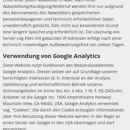
Abbestellung/Kündigung/Widerruf werden Ihre nur aufgrund
des Abonnements des Newsletters gespeicherten
personenbezogenen und technisch erforderlichen Daten
unwiderruflich gelöscht, falls nicht aus besonderem Grund
eine längere Speicherung erforderlich ist. Die Löschung von
Server-Log-Files mit gekürzten IP-Adressen erfolgt nach einer
technisch notwendigen Aufbewahrungsfrist von sieben Tagen.
Verwendung von Google Analytics
Diese Website nutzt Funktionen des Webanalysedienstes
Google Analytics. Diesen setzen wir auf Grundlage unserer
berechtigten Interessen (d. h. Interesse an der Analyse,
Optimierung und wirtschaftlichem Betrieb unseres
Onlineangebotes im Sinne des Art. 6 Abs. 1 lit. f. DS-GVO) ein.
Anbieter ist die Google Inc. 1600 Amphitheatre Parkway
Mountain View, CA 94043, USA. Google Analytics verwendet
sog. "Cookies". Die durch den Cookie erzeugten Informationen
über Ihre Benutzung dieser Website werden in der Regel an
einen Server von Google in den USA übertragen und dort
gespeichert.