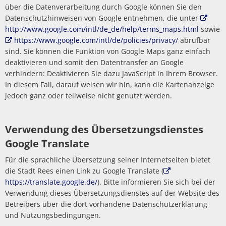
über die Datenverarbeitung durch Google können Sie den
Datenschutzhinweisen von Google entnehmen, die unter
http://www.google.com/intl/de_de/help/terms_maps.html
sowie
https://www.google.com/intl/de/policies/privacy/
abrufbar
sind. Sie können die Funktion von Google Maps ganz einfach
deaktivieren und somit den Datentransfer an Google
verhindern: Deaktivieren Sie dazu JavaScript in Ihrem Browser.
In diesem Fall, darauf weisen wir hin, kann die Kartenanzeige
jedoch ganz oder teilweise nicht genutzt werden.
Verwendung des Übersetzungsdienstes
Google Translate
Für die sprachliche Übersetzung seiner Internetseiten bietet
die Stadt Rees einen Link zu Google Translate (
https://translate.google.de/
). Bitte informieren Sie sich bei der
Verwendung dieses Übersetzungsdienstes auf der Website des
Betreibers über die dort vorhandene Datenschutzerklärung
und Nutzungsbedingungen.