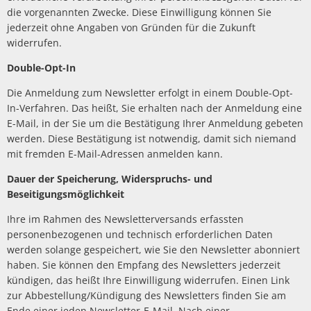
die vorgenannten Zwecke. Diese Einwilligung können Sie
jederzeit ohne Angaben von Gründen für die Zukunft
widerrufen.
Double-Opt-In
Die Anmeldung zum Newsletter erfolgt in einem Double-Opt-
In-Verfahren. Das heißt, Sie erhalten nach der Anmeldung eine
E-Mail, in der Sie um die Bestätigung Ihrer Anmeldung gebeten
werden. Diese Bestätigung ist notwendig, damit sich niemand
mit fremden E-Mail-Adressen anmelden kann.
Dauer der Speicherung, Widerspruchs- und
Beseitigungsmöglichkeit
Ihre im Rahmen des Newsletterversands erfassten
personenbezogenen und technisch erforderlichen Daten
werden solange gespeichert, wie Sie den Newsletter abonniert
haben. Sie können den Empfang des Newsletters jederzeit
kündigen, das heißt Ihre Einwilligung widerrufen. Einen Link
zur Abbestellung/Kündigung des Newsletters finden Sie am
Ende einer jeden Newsletter-E-Mail. Nach einer