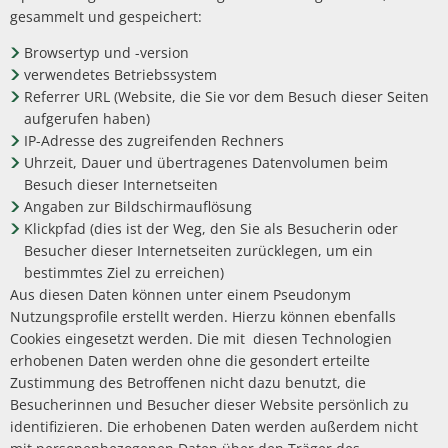
gesammelt und gespeichert:
Browsertyp und -version
verwendetes Betriebssystem
Referrer URL (Website, die Sie vor dem Besuch dieser Seiten
aufgerufen haben)
IP-Adresse des zugreifenden Rechners
Uhrzeit, Dauer und übertragenes Datenvolumen beim
Besuch dieser Internetseiten
Angaben zur Bildschirmauflösung
Klickpfad (dies ist der Weg, den Sie als Besucherin oder
Besucher dieser Internetseiten zurücklegen, um ein
bestimmtes Ziel zu erreichen)
Aus diesen Daten können unter einem Pseudonym
Nutzungsprofile erstellt werden. Hierzu können ebenfalls
Cookies eingesetzt werden. Die mit diesen Technologien
erhobenen Daten werden ohne die gesondert erteilte
Zustimmung des Betroffenen nicht dazu benutzt, die
Besucherinnen und Besucher dieser Website persönlich zu
identifizieren. Die erhobenen Daten werden außerdem nicht