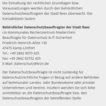
Die Einhaltung der rechtlichen Grundlagen bzw.
Voraussetzungen werden durch den behördlichen
Datenschutzbeauftragten der Stadt Rees überwacht. Die
Kontaktdaten lauten:
Behördlicher Datenschutzbeauftragter der Stadt Rees
c/o Kommunales Rechenzentrum Niederrhein
Beauftragte für Datenschutz & IT-Sicherheit
Friedrich-Heinrich-Allee 130
47475 Kamp-Lintfort
Tel.: +49 2842 9070 425
Fax: +49 2842 92732 425
E-Mail: datenschutz@krzn.de
Der Datenschutzbeauftragte ist nicht zuständig für
datenschutzrechtliche Fragen in Bezug auf andere Behörden
auf kommunaler Landes- oder Bundesebene oder privater
Unternehmen und Vereine. Insofern wenden Sie sich bitte
unmittelbar an die Datenschutzbeauftragte bzw. den
Datenschutzbeauftragten der betreffenden Stelle.