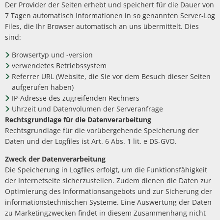
Der Provider der Seiten erhebt und speichert für die Dauer von
7 Tagen automatisch Informationen in so genannten Server-Log
Files, die Ihr Browser automatisch an uns übermittelt. Dies
sind:
Browsertyp und -version
verwendetes Betriebssystem
Referrer URL (Website, die Sie vor dem Besuch dieser Seiten
aufgerufen haben)
IP-Adresse des zugreifenden Rechners
Uhrzeit und Datenvolumen der Serveranfrage
Rechtsgrundlage für die Datenverarbeitung
Rechtsgrundlage für die vorübergehende Speicherung der
Daten und der Logfiles ist Art. 6 Abs. 1 lit. e DS-GVO.
Zweck der Datenverarbeitung
Die Speicherung in Logfiles erfolgt, um die Funktionsfähigkeit
der Internetseite sicherzustellen. Zudem dienen die Daten zur
Optimierung des Informationsangebots und zur Sicherung der
informationstechnischen Systeme. Eine Auswertung der Daten
zu Marketingzwecken findet in diesem Zusammenhang nicht