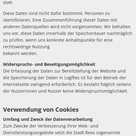
statt.
Diese Daten sind nicht dafür bestimmt, Personen zu
identifizieren. Eine Zusammenführung dieser Daten mit
anderen Datenquellen wird nicht vorgenommen. Wir behalten
uns vor, diese Daten innerhalb der Speicherdauer nachträglich
zu prüfen, wenn uns konkrete Anhaltspunkte für eine
rechtswidrige Nutzung
bekannt werden.
Widerspruchs- und Beseitigungsmöglichkeit
Die Erfassung der Daten zur Bereitstellung der Website und
die Speicherung der Daten in Logfiles ist für den Betrieb der
Internetseite zwingend erforderlich. Es besteht folglich seitens
der Nutzerinnen und Nutzer keine Widerspruchsmöglichkeit.
Verwendung von Cookies
Umfang und Zweck der Datenverarbeitung
Zum Zwecke der Verbesserung ihrer Web- und
Dienstleistungsangebote setzt die Stadt Rees sogenannte