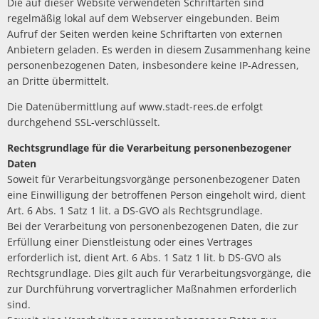
Die auf dieser Website verwendeten Schriftarten sind
regelmäßig lokal auf dem Webserver eingebunden. Beim
Aufruf der Seiten werden keine Schriftarten von externen
Anbietern geladen. Es werden in diesem Zusammenhang keine
personenbezogenen Daten, insbesondere keine IP-Adressen,
an Dritte übermittelt.
Die Datenübermittlung auf www.stadt-rees.de erfolgt
durchgehend SSL-verschlüsselt.
Rechtsgrundlage für die Verarbeitung personenbezogener
Daten
Soweit für Verarbeitungsvorgänge personenbezogener Daten
eine Einwilligung der betroffenen Person eingeholt wird, dient
Art. 6 Abs. 1 Satz 1 lit. a DS-GVO als Rechtsgrundlage.
Bei der Verarbeitung von personenbezogenen Daten, die zur
Erfüllung einer Dienstleistung oder eines Vertrages
erforderlich ist, dient Art. 6 Abs. 1 Satz 1 lit. b DS-GVO als
Rechtsgrundlage. Dies gilt auch für Verarbeitungsvorgänge, die
zur Durchführung vorvertraglicher Maßnahmen erforderlich
sind.