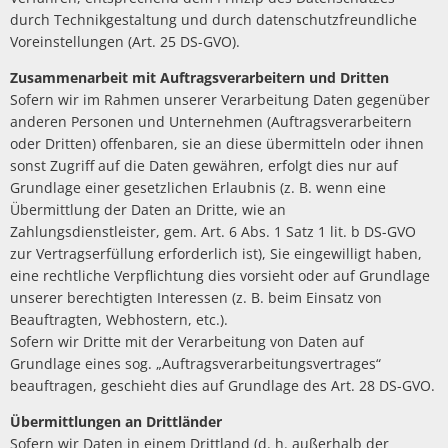
durch Technikgestaltung und durch datenschutzfreundliche
Voreinstellungen (Art. 25 DS-GVO).
Zusammenarbeit mit Auftragsverarbeitern und Dritten
Sofern wir im Rahmen unserer Verarbeitung Daten gegenüber
anderen Personen und Unternehmen (Auftragsverarbeitern
oder Dritten) offenbaren, sie an diese übermitteln oder ihnen
sonst Zugriff auf die Daten gewähren, erfolgt dies nur auf
Grundlage einer gesetzlichen Erlaubnis (z. B. wenn eine
Übermittlung der Daten an Dritte, wie an
Zahlungsdienstleister, gem. Art. 6 Abs. 1 Satz 1 lit. b DS-GVO
zur Vertragserfüllung erforderlich ist), Sie eingewilligt haben,
eine rechtliche Verpflichtung dies vorsieht oder auf Grundlage
unserer berechtigten Interessen (z. B. beim Einsatz von
Beauftragten, Webhostern, etc.).
Sofern wir Dritte mit der Verarbeitung von Daten auf
Grundlage eines sog. „Auftragsverarbeitungsvertrages“
beauftragen, geschieht dies auf Grundlage des Art. 28 DS-GVO.
Übermittlungen an Drittländer
Sofern wir Daten in einem Drittland (d. h. außerhalb der