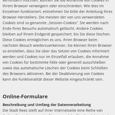
verhindern möchten, können Sie die Annahme von Cookies in
Ihrem Browser verweigern oder einschränken. Wie dies im
Einzelnen funktioniert, entnehmen Sie bitte der Anleitung Ihres
Browser-Herstellers. Die meisten der von uns verwendeten
Cookies sind so genannte „Session-Cookies“. Sie werden nach
Ende Ihres Besuchs automatisch gelöscht. Andere Cookies
bleiben auf Ihrem Endgerät gespeichert, bis Sie diese löschen.
Diese Cookies ermöglichen es uns, Ihren Browser beim
nächsten Besuch wiederzuerkennen. Sie können Ihren Browser
so einstellen, dass Sie über das Setzen von Cookies informiert
werden und Cookies nur im Einzelfall erlauben, die Annahme
von Cookies für bestimmte Fälle oder generell ausschließen
sowie das automatische Löschen der Cookies beim Schließen
des Browsers aktivieren. Bei der Deaktivierung von Cookies
kann die Funktionalität dieser Website eingeschränkt sein.
Online-Formulare
Beschreibung und Umfang der Datenverarbeitung
Die Stadt Rees stellt auf ihrer Internetseite eine Reihe von