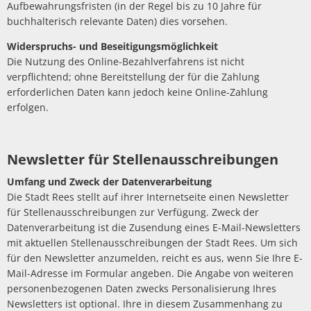
Aufbewahrungsfristen (in der Regel bis zu 10 Jahre für
buchhalterisch relevante Daten) dies vorsehen.
Widerspruchs- und Beseitigungsmöglichkeit
Die Nutzung des Online-Bezahlverfahrens ist nicht
verpflichtend; ohne Bereitstellung der für die Zahlung
erforderlichen Daten kann jedoch keine Online-Zahlung
erfolgen.
Newsletter für Stellenausschreibungen
Umfang und Zweck der Datenverarbeitung
Die Stadt Rees stellt auf ihrer Internetseite einen Newsletter
für Stellenausschreibungen zur Verfügung. Zweck der
Datenverarbeitung ist die Zusendung eines E-Mail-Newsletters
mit aktuellen Stellenausschreibungen der Stadt Rees. Um sich
für den Newsletter anzumelden, reicht es aus, wenn Sie Ihre E-
Mail-Adresse im Formular angeben. Die Angabe von weiteren
personenbezogenen Daten zwecks Personalisierung Ihres
Newsletters ist optional. Ihre in diesem Zusammenhang zu