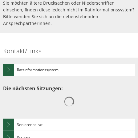
Sie möchten ältere Drucksachen oder Niederschriften
einsehen, finden diese jedoch nicht im Ratinformationssystem?
Bitte wenden Sie sich an die nebenstehenden
Ansprechpartnerinnen.
Kontakt/Links
Ratsinformationssystem
Die nächsten Sitzungen:
Suchergebnisse werden gelad
Seniorenbeirat
Wahlen