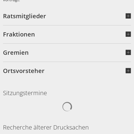
Ratsmitglieder
Fraktionen
Gremien
Ortsvorsteher
Sitzungstermine
Suchergebnisse werden gelad
Recherche älterer Drucksachen