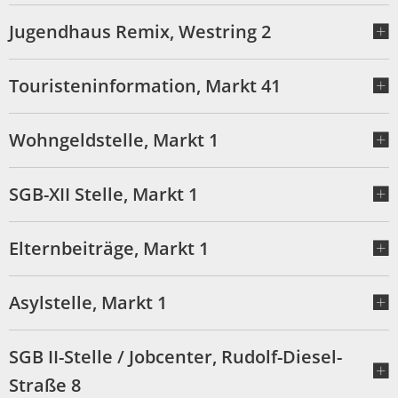
Jugendhaus Remix, Westring 2
Touristeninformation, Markt 41
Wohngeldstelle, Markt 1
SGB-XII Stelle, Markt 1
Elternbeiträge, Markt 1
Asylstelle, Markt 1
SGB II-Stelle / Jobcenter, Rudolf-Diesel-
Straße 8