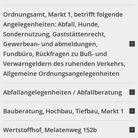
Ordnungsamt, Markt 1, betrifft folgende
Angelegenheiten: Abfall, Hunde,
Sondernutzung, Gaststättenrecht,
Gewerbean- und abmeldungen,
Fundbüro, Rückfragen zu Buß- und
Verwarngeldern des ruhenden Verkehrs,
Allgemeine Ordnungsangelegenheiten
Abfallangelegenheiten / Abfallberatung
Bauberatung, Hochbau, Tiefbau, Markt 1
Wertstoffhof, Melatenweg 152b