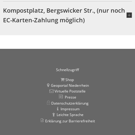
Kompostplatz, Bergswicker Str., (nur noch
EC-Karten-Zahlung möglich)
Schnellzugriff
Shop
Geoportal Niederrhein
Virtuelle Poststelle
Presse
Datenschutzerklärung
Impressum
Leichte Sprache
Erklärung zur Barrierefreiheit