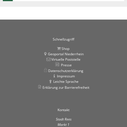
Schnellzugriff
Shop
Geoportal Niederrhein
Virtuelle Poststelle
Presse
Datenschutzerklärung
Impressum
Leichte Sprache
Erklärung zur Barrierefreiheit
Kontakt
Stadt Rees
Markt 1