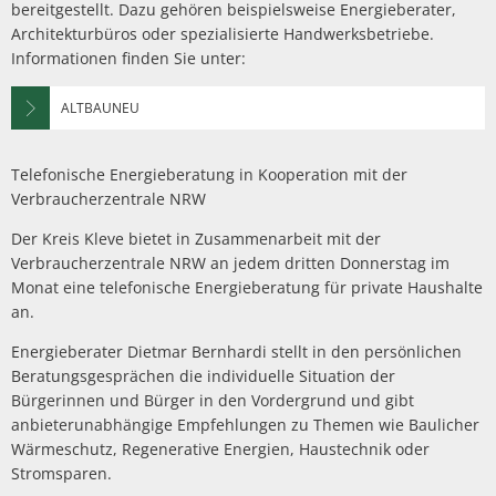
bereitgestellt. Dazu gehören beispielsweise Energieberater,
Architekturbüros oder spezialisierte Handwerksbetriebe.
Informationen finden Sie unter:
ALTBAUNEU
Telefonische Energieberatung in Kooperation mit der
Verbraucherzentrale NRW
Der Kreis Kleve bietet in Zusammenarbeit mit der
Verbraucherzentrale NRW an jedem dritten Donnerstag im
Monat eine telefonische Energieberatung für private Haushalte
an.
Energieberater Dietmar Bernhardi
stellt in den persönlichen
Beratungsgesprächen die individuelle Situation der
Bürgerinnen und Bürger in den Vordergrund und gibt
anbieterunabhängige Empfehlungen zu Themen wie Baulicher
Wärmeschutz, Regenerative Energien, Haustechnik oder
Stromsparen.