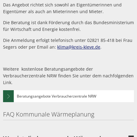
Das Angebot richtet sich sowohl an Eigentümerinnen und
Eigentümer als auch an Mieterinnen und Mieter.
Die Beratung ist dank Förderung durch das Bundesministerium
für Wirtschaft und Energie kostenfrei.
Die Anmeldung erfolgt telefonisch unter 02821 85-418 bei Frau
Segers oder per Email an:
klima@kreis-kleve.de
.
Weitere kostenlose Beratungsangebote der
Verbraucherzentrale NRW finden Sie unter dem nachfolgenden
Link.
Beratungsangebote Verbraucherzentrale NRW
FAQ Kommunale Wärmeplanung