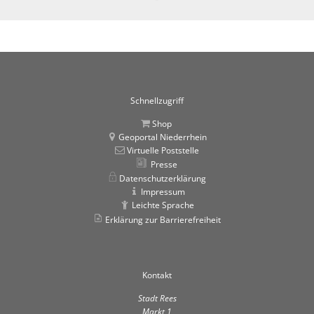
Schnellzugriff
Shop
Geoportal Niederrhein
Virtuelle Poststelle
Presse
Datenschutzerklärung
Impressum
Leichte Sprache
Erklärung zur Barrierefreiheit
Kontakt
Stadt Rees
Markt 1