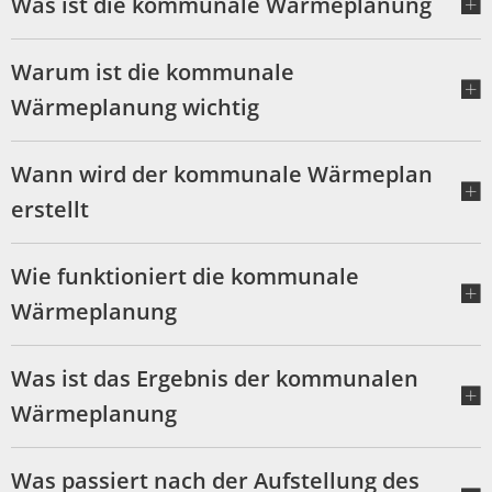
Was ist die kommunale Wärmeplanung
Warum ist die kommunale
Wärmeplanung wichtig
Wann wird der kommunale Wärmeplan
erstellt
Wie funktioniert die kommunale
Wärmeplanung
Was ist das Ergebnis der kommunalen
Wärmeplanung
Was passiert nach der Aufstellung des