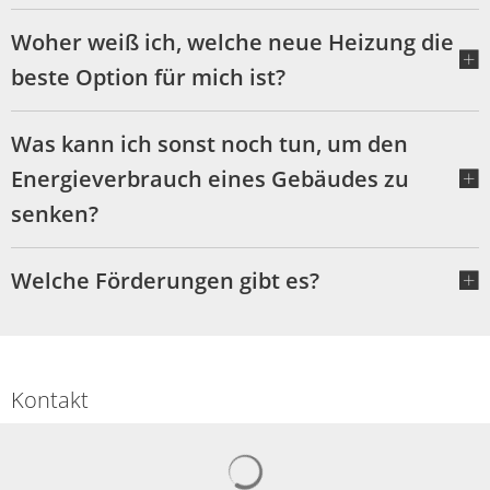
Woher weiß ich, welche neue Heizung die
beste Option für mich ist?
Was kann ich sonst noch tun, um den
Energieverbrauch eines Gebäudes zu
senken?
Welche Förderungen gibt es?
Kontakt
Suchergebnisse werden gelad