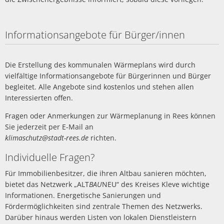
Informationsangebote für Bürger/innen
Die Erstellung des kommunalen Wärmeplans wird durch
vielfältige Informationsangebote für Bürgerinnen und Bürger
begleitet. Alle Angebote sind kostenlos und stehen allen
Interessierten offen.
Fragen oder Anmerkungen zur Wärmeplanung in Rees können
Sie jederzeit per E-Mail an
klimaschutz@stadt-rees.de
richten.
Individuelle Fragen?
Für Immobilienbesitzer, die ihren Altbau sanieren möchten,
bietet das Netzwerk „ALT
BAU
NEU“ des Kreises Kleve wichtige
Informationen. Energetische Sanierungen und
Fördermöglichkeiten sind zentrale Themen des Netzwerks.
Darüber hinaus werden Listen von lokalen Dienstleistern