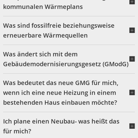
kommunalen Wärmeplans
Was sind fossilfreie beziehungsweise
erneuerbare Wärmequellen
Was ändert sich mit dem
Gebäudemodernisierungsgesetz (GModG)
Was bedeutet das neue GMG für mich,
wenn ich eine neue Heizung in einem
bestehenden Haus einbauen möchte?
Ich plane einen Neubau- was heißt das
für mich?