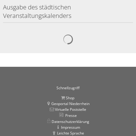
Ausgabe des städtischen
Veranstaltungskalenders
Suchergebnisse werden gelad
Schnellzugriff
Shop
Geoportal Niederrhein
Virtuelle Poststelle
Presse
Datenschutzerklärung
Impressum
Leichte Sprache