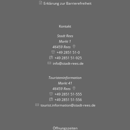
Erklärung zur Barrierefreiheit
Kontakt
Stadt Rees
Markt 1
46459
Rees
+49 2851 51-0
+49 2851 51-925
info@stadt-rees.de
Touristeninformation
Markt 41
46459
Rees
+49 2851 51-555
+49 2851 51-556
tourist.information@stadt-rees.de
Öffnungszeiten