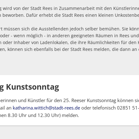
 wird von der Stadt Rees in Zusammenarbeit mit den Künstlerinn
 beworben. Dafür erhebt die Stadt Rees einen kleinen Unkostenbe
t müssen sich die Ausstellenden jedoch selber bemühen. Sie kön
oder - wenn möglich - in anderen geeigneten Räumen in Rees und
 oder Inhaber von Ladenlokalen, die ihre Räumlichkeiten für den
en, können sich ebenfalls bei der Stadt Rees melden, die dann an
g Kunstsonntag
tlerinnen und Künstler für den 25. Reeser Kunstsonntag können si
ail an
katharina.wittich@stadt-rees.de
oder telefonisch 02851 51
hen 8.30 Uhr und 12.30 Uhr) melden.