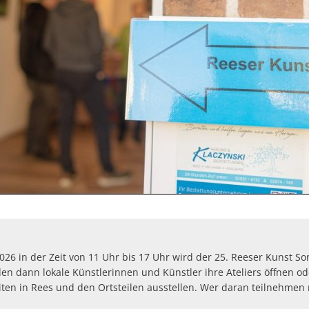
Defibrillatoren-Stando
26 in der Zeit von 11 Uhr bis 17 Uhr
wird der
25. Reeser Kunst Son
en dann lokale Künstlerinnen und Künstler ihre Ateliers öffnen od
iten in Rees und den Ortsteilen ausstellen. Wer daran teilnehmen