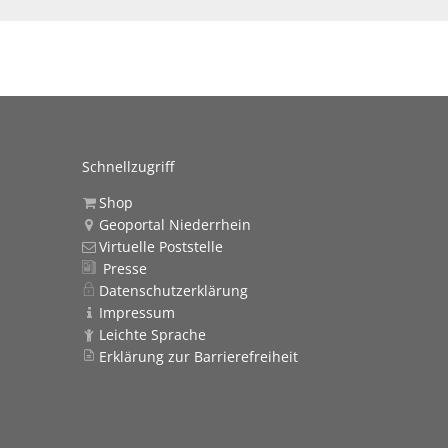
Schnellzugriff
Shop
Geoportal Niederrhein
Virtuelle Poststelle
Presse
Datenschutzerklärung
Impressum
Leichte Sprache
Erklärung zur Barrierefreiheit