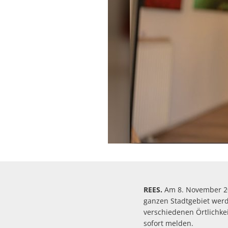
REES.
Am 8. November 20
ganzen Stadtgebiet werd
verschiedenen Örtlichke
sofort melden.