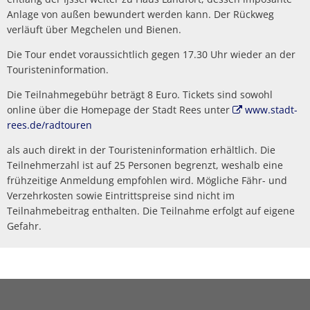
Anlage von außen bewundert werden kann. Der Rückweg
verläuft über Megchelen und Bienen.
Die Tour endet voraussichtlich gegen 17.30 Uhr wieder an der
Touristeninformation.
Die Teilnahmegebühr beträgt 8 Euro. Tickets sind sowohl
online über die Homepage der Stadt Rees unter
www.stadt-
rees.de/radtouren
als auch direkt in der Touristeninformation erhältlich. Die
Teilnehmerzahl ist auf 25 Personen begrenzt, weshalb eine
frühzeitige Anmeldung empfohlen wird. Mögliche Fähr- und
Verzehrkosten sowie Eintrittspreise sind nicht im
Teilnahmebeitrag enthalten. Die Teilnahme erfolgt auf eigene
Gefahr.