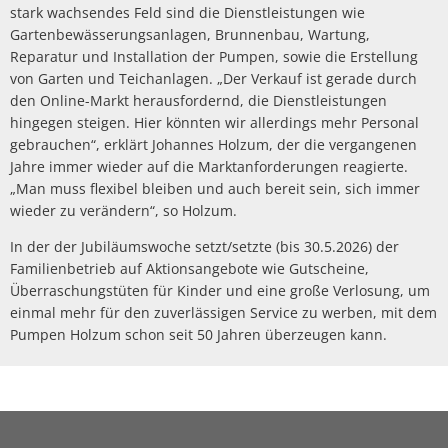
stark wachsendes Feld sind die Dienstleistungen wie
Gartenbewässerungsanlagen, Brunnenbau, Wartung,
Reparatur und Installation der Pumpen, sowie die Erstellung
von Garten und Teichanlagen. „Der Verkauf ist gerade durch
den Online-Markt herausfordernd, die Dienstleistungen
hingegen steigen. Hier könnten wir allerdings mehr Personal
gebrauchen“, erklärt Johannes Holzum, der die vergangenen
Jahre immer wieder auf die Marktanforderungen reagierte.
„Man muss flexibel bleiben und auch bereit sein, sich immer
wieder zu verändern“, so Holzum.
In der der Jubiläumswoche setzt/setzte (bis 30.5.2026) der
Familienbetrieb auf Aktionsangebote wie Gutscheine,
Überraschungstüten für Kinder und eine große Verlosung, um
einmal mehr für den zuverlässigen Service zu werben, mit dem
Pumpen Holzum schon seit 50 Jahren überzeugen kann.