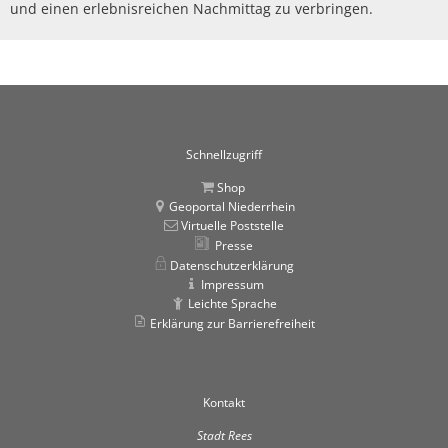
und einen erlebnisreichen Nachmittag zu verbringen.
Schnellzugriff
Shop
Geoportal Niederrhein
Virtuelle Poststelle
Presse
Datenschutzerklärung
Impressum
Leichte Sprache
Erklärung zur Barrierefreiheit
Kontakt
Stadt Rees