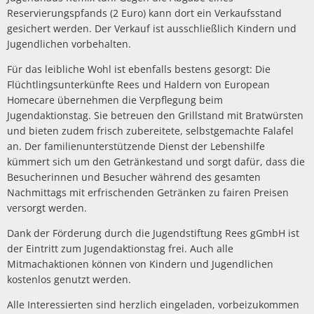
Reservierungspfands (2 Euro) kann dort ein Verkaufsstand
gesichert werden. Der Verkauf ist ausschließlich Kindern und
Jugendlichen vorbehalten.
Für das leibliche Wohl ist ebenfalls bestens gesorgt: Die
Flüchtlingsunterkünfte Rees und Haldern von European
Homecare übernehmen die Verpflegung beim
Jugendaktionstag. Sie betreuen den Grillstand mit Bratwürsten
und bieten zudem frisch zubereitete, selbstgemachte Falafel
an. Der familienunterstützende Dienst der Lebenshilfe
kümmert sich um den Getränkestand und sorgt dafür, dass die
Besucherinnen und Besucher während des gesamten
Nachmittags mit erfrischenden Getränken zu fairen Preisen
versorgt werden.
Dank der Förderung durch die Jugendstiftung Rees gGmbH ist
der Eintritt zum Jugendaktionstag frei. Auch alle
Mitmachaktionen können von Kindern und Jugendlichen
kostenlos genutzt werden.
Alle Interessierten sind herzlich eingeladen, vorbeizukommen