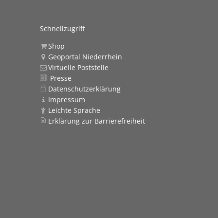
Schnellzugriff
Shop
Geoportal Niederrhein
Virtuelle Poststelle
Presse
Datenschutzerklärung
Impressum
Leichte Sprache
Erklärung zur Barrierefreiheit