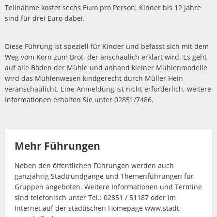
Teilnahme kostet sechs Euro pro Person, Kinder bis 12 Jahre
sind für drei Euro dabei.
Diese Führung ist speziell für Kinder und befasst sich mit dem
Weg vom Korn zum Brot, der anschaulich erklärt wird. Es geht
auf alle Böden der Mühle und anhand kleiner Mühlenmodelle
wird das Mühlenwesen kindgerecht durch Müller Hein
veranschaulicht. Eine Anmeldung ist nicht erforderlich, weitere
Informationen erhalten Sie unter 02851/7486.
Mehr Führungen
Neben den öffentlichen Führungen werden auch
ganzjährig Stadtrundgänge und Themenführungen für
Gruppen angeboten. Weitere Informationen und Termine
sind telefonisch unter Tel.: 02851 / 51187 oder im
Internet auf der städtischen Homepage www.stadt-