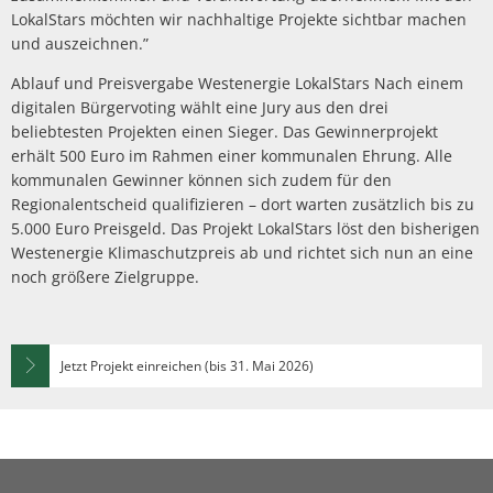
LokalStars möchten wir nachhaltige Projekte sichtbar machen
und auszeichnen.”
Ablauf und Preisvergabe Westenergie LokalStars Nach einem
digitalen Bürgervoting wählt eine Jury aus den drei
beliebtesten Projekten einen Sieger. Das Gewinnerprojekt
erhält 500 Euro im Rahmen einer kommunalen Ehrung. Alle
kommunalen Gewinner können sich zudem für den
Regionalentscheid qualifizieren – dort warten zusätzlich bis zu
5.000 Euro Preisgeld. Das Projekt LokalStars löst den bisherigen
Westenergie Klimaschutzpreis ab und richtet sich nun an eine
noch größere Zielgruppe.
Jetzt Projekt einreichen (bis 31. Mai 2026)