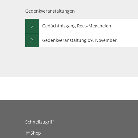
Gedenkveranstaltungen
Gedächtnisgang Rees-Megchelen
Gedenkveranstaltung 09. November
Schnellzugriff
Shop