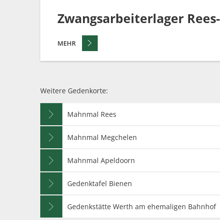
Zwangsarbeiterlager Rees
MEHR
Weitere Gedenkorte:
Mahnmal Rees
Mahnmal Megchelen
Mahnmal Apeldoorn
Gedenktafel Bienen
Gedenkstätte Werth am ehemaligen Bahnhof