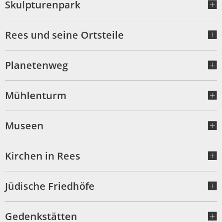
Skulpturenpark
Rees und seine Ortsteile
Planetenweg
Mühlenturm
Museen
Kirchen in Rees
Jüdische Friedhöfe
Gedenkstätten