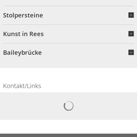
Stolpersteine
Kunst in Rees
Baileybrücke
Kontakt/Links
Suchergebnisse werden gelad